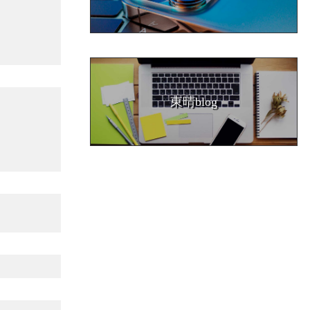
東晴blog