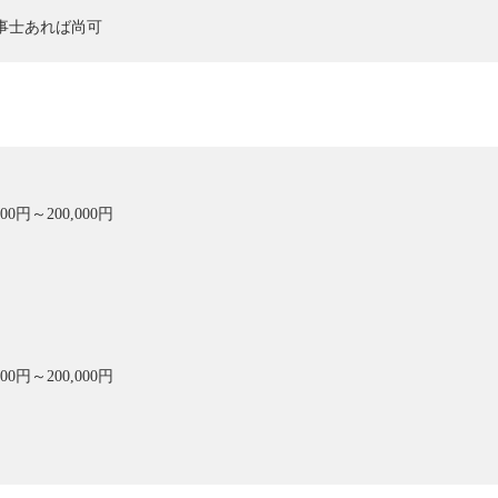
事士あれば尚可
0円～200,000円
0円～200,000円