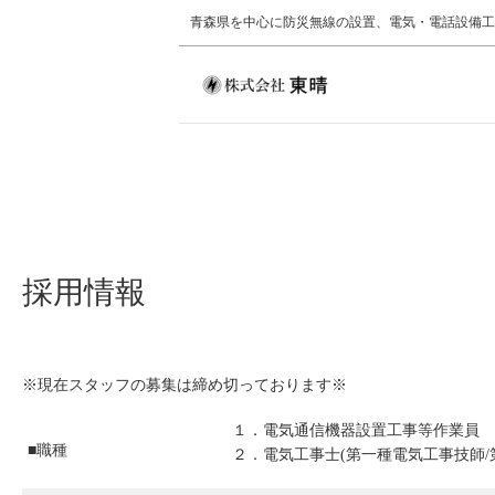
青森県を中心に防災無線の設置、電気・電話設備工
採用情報
※現在スタッフの募集は締め切っております※
１．電気通信機器設置工事等作業員
■職種
２．電気工事士(第一種電気工事技師/